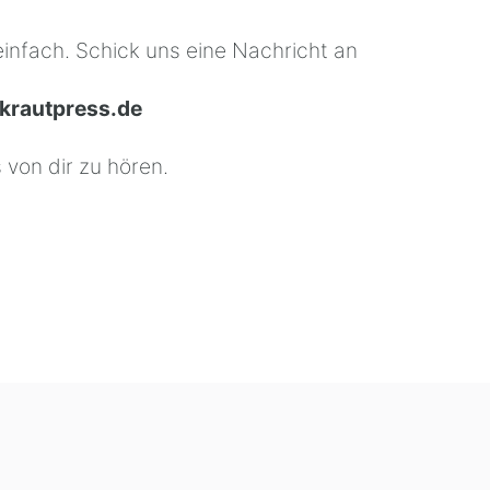
einfach. Schick uns eine Nachricht an
rautpress.de
 von dir zu hören.