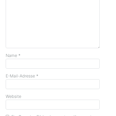
Name
*
E-Mail-Adresse
*
Website