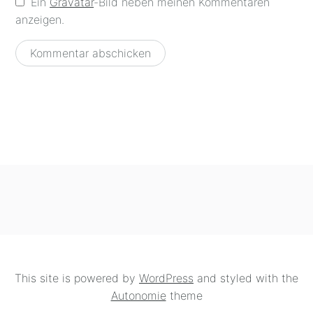
Ein
Gravatar
-Bild neben meinen Kommentaren
anzeigen.
This site is powered by
WordPress
and styled with the
Autonomie
theme