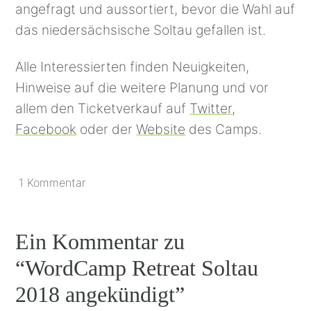
angefragt und aussortiert, bevor die Wahl auf
das niedersächsische Soltau gefallen ist.
Alle Interessierten finden Neuigkeiten,
Hinweise auf die weitere Planung und vor
allem den Ticketverkauf auf
Twitter
,
Facebook
oder der
Website
des Camps.
1 Kommentar
Ein Kommentar zu
“
WordCamp Retreat Soltau
2018 angekündigt
”