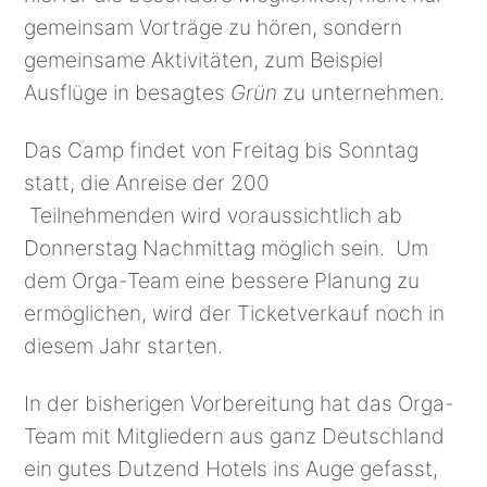
gemeinsam Vorträge zu hören, sondern
gemeinsame Aktivitäten, zum Beispiel
Ausflüge in besagtes
Grün
zu unternehmen.
Das Camp findet von Freitag bis Sonntag
statt, die Anreise der 200
Teilnehmenden wird voraussichtlich ab
Donnerstag Nachmittag möglich sein. Um
dem Orga-Team eine bessere Planung zu
ermöglichen, wird der Ticketverkauf noch in
diesem Jahr starten.
In der bisherigen Vorbereitung hat das Orga-
Team mit Mitgliedern aus ganz Deutschland
ein gutes Dutzend Hotels ins Auge gefasst,