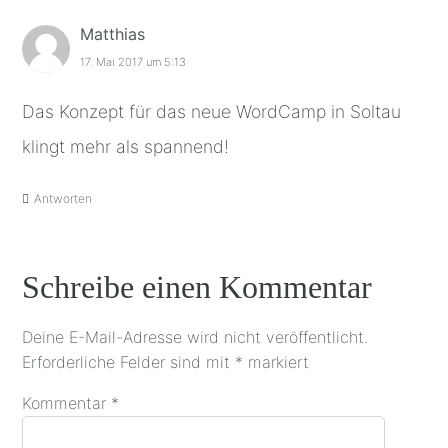
Matthias
17. Mai 2017 um 5:13
Das Konzept für das neue WordCamp in Soltau
klingt mehr als spannend!
Antworten
Schreibe einen Kommentar
Deine E-Mail-Adresse wird nicht veröffentlicht.
Erforderliche Felder sind mit
*
markiert
Kommentar
*