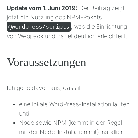
Update vom 1. Juni 2019:
Der Beitrag zeigt
jetzt die Nutzung des NPM-Pakets
, was die Einrichtung
@wordpress/scripts
von Webpack und Babel deutlich erleichtert.
Voraussetzungen
Ich gehe davon aus, dass ihr
eine
lokale WordPress-Installation
laufen
und
Node
sowie NPM (kommt in der Regel
mit der Node-Installation mit) installiert