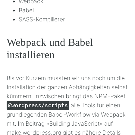
Webpack
Babel
SASS-Kompilierer
Webpack und Babel
installieren
Bis vor Kurzem mussten wir uns noch um die
Installation der ganzen Abhängigkeiten selbst
kümmern. Inzwischen bringt das NPM-Paket
alle Tools für einen
@wordpress/scripts
grundlegenden Babel-Workflow via Webpack
mit. Im Beitrag »
Building JavaScript
« auf
make.wordpress.org gibt es nähere Details