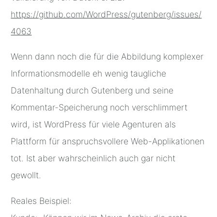
https://github.com/WordPress/gutenberg/issues/
4063
Wenn dann noch die für die Abbildung komplexer
Informationsmodelle eh wenig taugliche
Datenhaltung durch Gutenberg und seine
Kommentar-Speicherung noch verschlimmert
wird, ist WordPress für viele Agenturen als
Plattform für anspruchsvollere Web-Applikationen
tot. Ist aber wahrscheinlich auch gar nicht
gewollt.
Reales Beispiel: