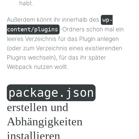
habt.
Außerdem könnt ihr innerhalb des
wp-
-Ordners schon mal ein
content/plugins
leeres Verzeichnis für das Plugin anlegen
(oder zum Verzeichnis eines existierenden
Plugins wechseln), für das ihr später
Webpack nutzen wollt.
package.json
erstellen und
Abhängigkeiten
installieren