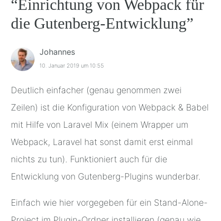
“
Einrichtung von Webpack für
die Gutenberg-Entwicklung
”
Johannes
10. Januar 2019 um 10:55
Deutlich einfacher (genau genommen zwei
Zeilen) ist die Konfiguration von Webpack & Babel
mit Hilfe von Laravel Mix (einem Wrapper um
Webpack, Laravel hat sonst damit erst einmal
nichts zu tun). Funktioniert auch für die
Entwicklung von Gutenberg-Plugins wunderbar.
Einfach wie hier vorgegeben für ein Stand-Alone-
Project im Plugin-Ordner installieren (genau wie