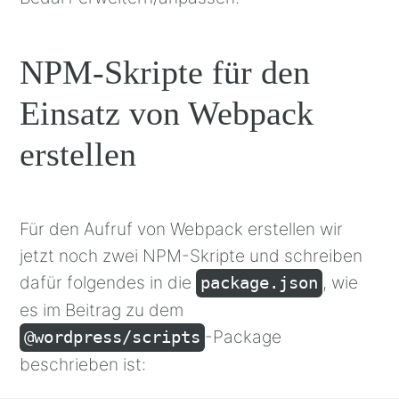
NPM-Skripte für den
Einsatz von Webpack
erstellen
Für den Aufruf von Webpack erstellen wir
jetzt noch zwei NPM-Skripte und schreiben
dafür folgendes in die
, wie
package.json
es im Beitrag zu dem
-Package
@wordpress/scripts
beschrieben ist: