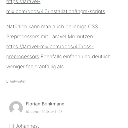
https://laravel-
mix.com/docs/4.0/installation#npm-scripts
Natürlich kann man auch beliebige CSS
Preprocessors mit Laravel Mix nutzen:
https://laravel-mix.com/docs/4.0/css-
preprocessors
Ebenfalls einfach und deutlich
weniger fehleranfällig als
Antworten
Florian Brinkmann
10. Januar 2019 um 11:06
Hi Johannes,