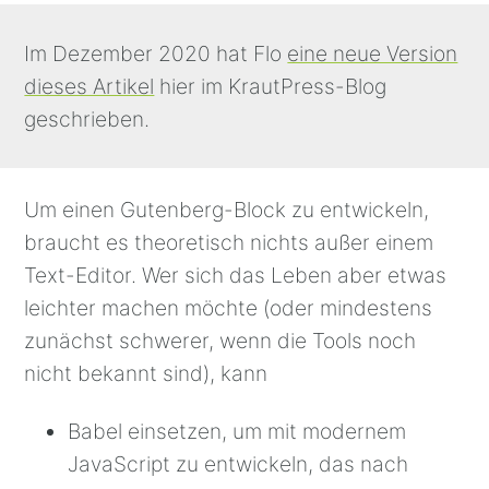
Im Dezember 2020 hat Flo
eine neue Version
dieses Artikel
hier im KrautPress-Blog
geschrieben.
Um einen Gutenberg-Block zu entwickeln,
braucht es theoretisch nichts außer einem
Text-Editor. Wer sich das Leben aber etwas
leichter machen möchte (oder mindestens
zunächst schwerer, wenn die Tools noch
nicht bekannt sind), kann
Babel einsetzen, um mit modernem
JavaScript zu entwickeln, das nach