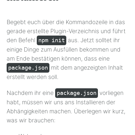
Begebt euch über die Kommandozeile in das
gerade erstellte Plugin-Verzeichnis und führt
den Befehl
aus. Jetzt solltet ihr
npm init
einige Dinge zum Ausfüllen bekommen und
am Ende bestätigen können, dass eine
mit dem angezeigten Inhalt
package.json
erstellt werden soll.
Nachdem ihr eine
vorliegen
package.json
habt, müssen wir uns ans Installieren der
Abhängigkeiten machen. Überlegen wir kurz,
was wir brauchen: