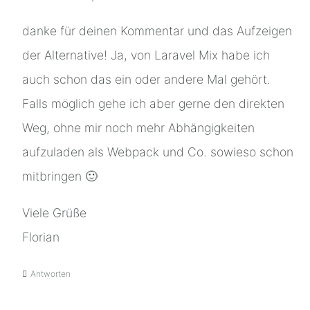
danke für deinen Kommentar und das Aufzeigen
der Alternative! Ja, von Laravel Mix habe ich
auch schon das ein oder andere Mal gehört.
Falls möglich gehe ich aber gerne den direkten
Weg, ohne mir noch mehr Abhängigkeiten
aufzuladen als Webpack und Co. sowieso schon
mitbringen 🙂
Viele Grüße
Florian
Antworten