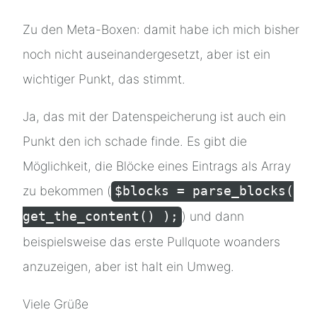
Zu den Meta-Boxen: damit habe ich mich bisher
noch nicht auseinandergesetzt, aber ist ein
wichtiger Punkt, das stimmt.
Ja, das mit der Datenspeicherung ist auch ein
Punkt den ich schade finde. Es gibt die
Möglichkeit, die Blöcke eines Eintrags als Array
zu bekommen (
$blocks = parse_blocks(
) und dann
get_the_content() );
beispielsweise das erste Pullquote woanders
anzuzeigen, aber ist halt ein Umweg.
Viele Grüße