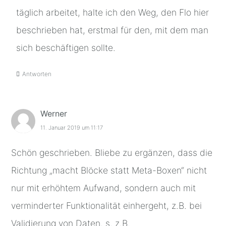
täglich arbeitet, halte ich den Weg, den Flo hier
beschrieben hat, erstmal für den, mit dem man
sich beschäftigen sollte.
Antworten
Werner
11. Januar 2019 um 11:17
Schön geschrieben. Bliebe zu ergänzen, dass die
Richtung „macht Blöcke statt Meta-Boxen“ nicht
nur mit erhöhtem Aufwand, sondern auch mit
verminderter Funktionalität einhergeht, z.B. bei
Validierung von Daten. s. z.B.