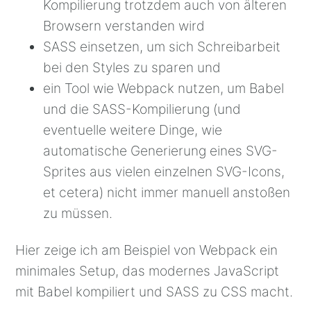
Kompilierung trotzdem auch von älteren
Browsern verstanden wird
SASS einsetzen, um sich Schreibarbeit
bei den Styles zu sparen und
ein Tool wie Webpack nutzen, um Babel
und die SASS-Kompilierung (und
eventuelle weitere Dinge, wie
automatische Generierung eines SVG-
Sprites aus vielen einzelnen SVG-Icons,
et cetera) nicht immer manuell anstoßen
zu müssen.
Hier zeige ich am Beispiel von Webpack ein
minimales Setup, das modernes JavaScript
mit Babel kompiliert und SASS zu CSS macht.