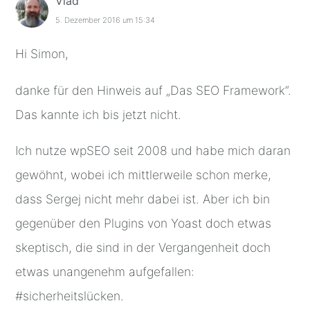
Vlad
5. Dezember 2016 um 15:34
Hi Simon,
danke für den Hinweis auf „Das SEO Framework“.
Das kannte ich bis jetzt nicht.
Ich nutze wpSEO seit 2008 und habe mich daran
gewöhnt, wobei ich mittlerweile schon merke,
dass Sergej nicht mehr dabei ist. Aber ich bin
gegenüber den Plugins von Yoast doch etwas
skeptisch, die sind in der Vergangenheit doch
etwas unangenehm aufgefallen:
#sicherheitslücken.