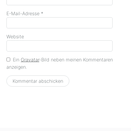
E-Mail-Adresse
*
Website
Ein
Gravatar
-Bild neben meinen Kommentaren
anzeigen.