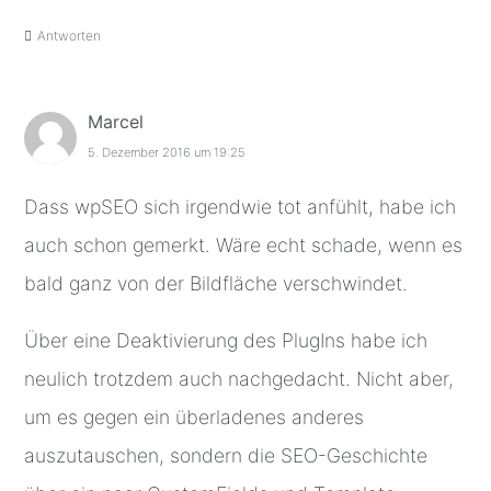
Antworten
Marcel
5. Dezember 2016 um 19:25
Dass wpSEO sich irgendwie tot anfühlt, habe ich
auch schon gemerkt. Wäre echt schade, wenn es
bald ganz von der Bildfläche verschwindet.
Über eine Deaktivierung des PlugIns habe ich
neulich trotzdem auch nachgedacht. Nicht aber,
um es gegen ein überladenes anderes
auszutauschen, sondern die SEO-Geschichte