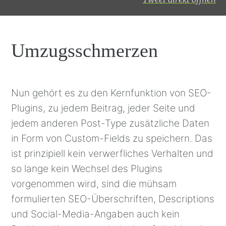
Umzugsschmerzen
Nun gehört es zu den Kernfunktion von SEO-
Plugins, zu jedem Beitrag, jeder Seite und
jedem anderen Post-Type zusätzliche Daten
in Form von Custom-Fields zu speichern. Das
ist prinzipiell kein verwerfliches Verhalten und
so lange kein Wechsel des Plugins
vorgenommen wird, sind die mühsam
formulierten SEO-Überschriften, Descriptions
und Social-Media-Angaben auch kein