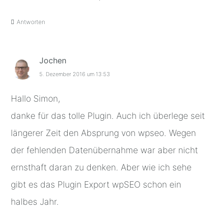
Antworten
Jochen
5. Dezember 2016 um 13:53
Hallo Simon,
danke für das tolle Plugin. Auch ich überlege seit
längerer Zeit den Absprung von wpseo. Wegen
der fehlenden Datenübernahme war aber nicht
ernsthaft daran zu denken. Aber wie ich sehe
gibt es das Plugin Export wpSEO schon ein
halbes Jahr.