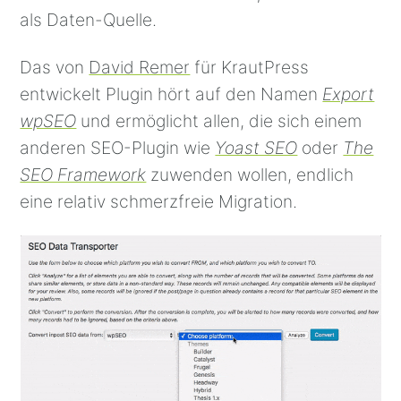
als Daten-Quelle.
Das von
David Remer
für KrautPress
entwickelt Plugin hört auf den Namen
Export
wpSEO
und ermöglicht allen, die sich einem
anderen SEO-Plugin wie
Yoast SEO
oder
The
SEO Framework
zuwenden wollen, endlich
eine relativ schmerzfreie Migration.