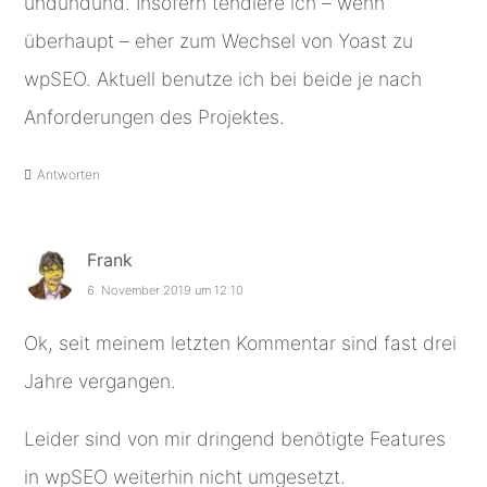
undundund. Insofern tendiere ich – wenn
überhaupt – eher zum Wechsel von Yoast zu
wpSEO. Aktuell benutze ich bei beide je nach
Anforderungen des Projektes.
Antworten
Frank
6. November 2019 um 12:10
Ok, seit meinem letzten Kommentar sind fast drei
Jahre vergangen.
Leider sind von mir dringend benötigte Features
in wpSEO weiterhin nicht umgesetzt.