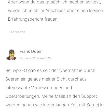
Aber wenn du das tatsächlich machen solltest,
würde ich mich im Anschluss über einen kleinen
Erfahrungsbericht freuen.
Antworten
Frank Doerr
18. Januar 2017 um 18:24
Bei wpSEO gab es seit der Übernahme durch
Soeren einige aus meiner Sicht durchaus
interessante Verbesserungen und
Überarbeitungen. Meine Mails an den Support
wurden genau wie in der langen Zeit mit Sergej in