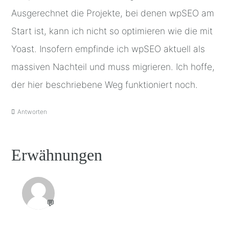
Ausgerechnet die Projekte, bei denen wpSEO am
Start ist, kann ich nicht so optimieren wie die mit
Yoast. Insofern empfinde ich wpSEO aktuell als
massiven Nachteil und muss migrieren. Ich hoffe,
der hier beschriebene Weg funktioniert noch.
Antworten
Erwähnungen
💬