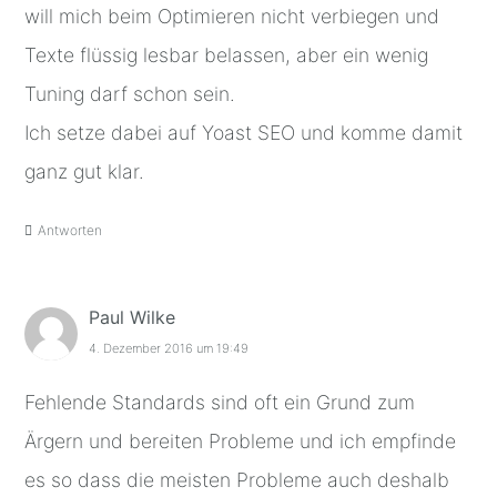
will mich beim Optimieren nicht verbiegen und
Texte flüssig lesbar belassen, aber ein wenig
Tuning darf schon sein.
Ich setze dabei auf Yoast SEO und komme damit
ganz gut klar.
Antworten
Paul Wilke
4. Dezember 2016 um 19:49
Fehlende Standards sind oft ein Grund zum
Ärgern und bereiten Probleme und ich empfinde
es so dass die meisten Probleme auch deshalb