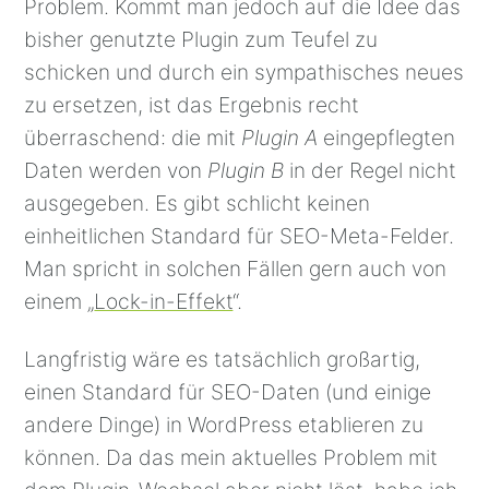
Problem. Kommt man jedoch auf die Idee das
bisher genutzte Plugin zum Teufel zu
schicken und durch ein sympathisches neues
zu ersetzen, ist das Ergebnis recht
überraschend: die mit
Plugin A
eingepflegten
Daten werden von
Plugin B
in der Regel nicht
ausgegeben. Es gibt schlicht keinen
einheitlichen Standard für SEO-Meta-Felder.
Man spricht in solchen Fällen gern auch von
einem „
Lock-in-Effekt
“.
Langfristig wäre es tatsächlich großartig,
einen Standard für SEO-Daten (und einige
andere Dinge) in WordPress etablieren zu
können. Da das mein aktuelles Problem mit