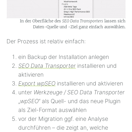
In der Oberfläche des
SEO Data Transporters
lassen sich
Daten-Quelle und -Ziel ganz einfach auswählen.
Der Prozess ist relativ einfach:
ein Backup der Installation anlegen
SEO Data Transporter
installieren und
aktivieren
Export wpSEO
installieren und aktivieren
unter
Werkzeuge / SEO Data Transporter
„
wpSEO
“ als Quell- und das neue Plugin
als Ziel-Format auswählen
vor der Migration ggf. eine Analyse
durchführen – die zeigt an, welche