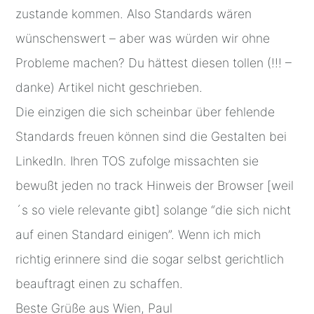
zustande kommen. Also Standards wären
wünschenswert – aber was würden wir ohne
Probleme machen? Du hättest diesen tollen (!!! –
danke) Artikel nicht geschrieben.
Die einzigen die sich scheinbar über fehlende
Standards freuen können sind die Gestalten bei
LinkedIn. Ihren TOS zufolge missachten sie
bewußt jeden no track Hinweis der Browser [weil
´s so viele relevante gibt] solange “die sich nicht
auf einen Standard einigen”. Wenn ich mich
richtig erinnere sind die sogar selbst gerichtlich
beauftragt einen zu schaffen.
Beste Grüße aus Wien, Paul