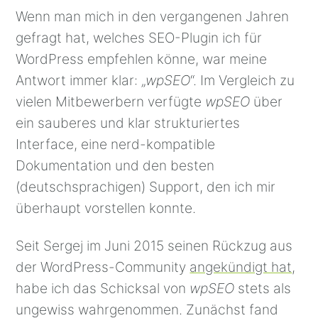
Wenn man mich in den vergangenen Jahren
gefragt hat, welches SEO-Plugin ich für
WordPress empfehlen könne, war meine
Antwort immer klar: „
wpSEO
“. Im Vergleich zu
vielen Mitbewerbern verfügte
wpSEO
über
ein sauberes und klar strukturiertes
Interface, eine nerd-kompatible
Dokumentation und den besten
(deutschsprachigen) Support, den ich mir
überhaupt vorstellen konnte.
Seit Sergej im Juni 2015 seinen Rückzug aus
der WordPress-Community
angekündigt hat
,
habe ich das Schicksal von
wpSEO
stets als
ungewiss wahrgenommen. Zunächst fand