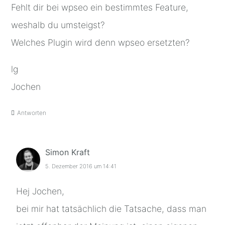
Fehlt dir bei wpseo ein bestimmtes Feature,
weshalb du umsteigst?
Welches Plugin wird denn wpseo ersetzten?
lg
Jochen
Antworten
Simon Kraft
5. Dezember 2016 um 14:41
Hej Jochen,
bei mir hat tatsächlich die Tatsache, dass man