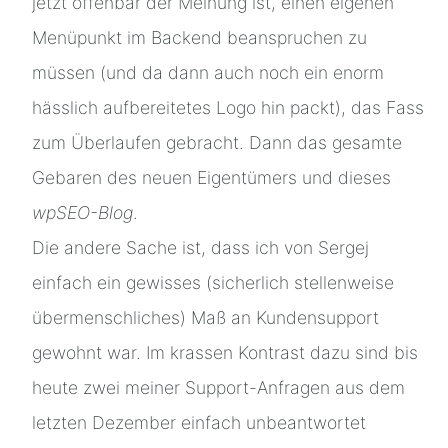
jetzt offenbar der Meinung ist, einen eigenen
Menüpunkt im Backend beanspruchen zu
müssen (und da dann auch noch ein enorm
hässlich aufbereitetes Logo hin packt), das Fass
zum Überlaufen gebracht. Dann das gesamte
Gebaren des neuen Eigentümers und dieses
wpSEO-Blog
.
Die andere Sache ist, dass ich von Sergej
einfach ein gewisses (sicherlich stellenweise
übermenschliches) Maß an Kundensupport
gewohnt war. Im krassen Kontrast dazu sind bis
heute zwei meiner Support-Anfragen aus dem
letzten Dezember einfach unbeantwortet