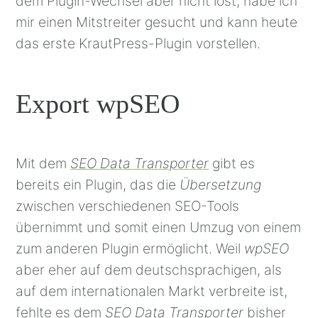
dem Plugin-Wechsel aber nicht löst, habe ich
mir einen Mitstreiter gesucht und kann heute
das erste KrautPress-Plugin vorstellen.
Export wpSEO
Mit dem
SEO Data Transporter
gibt es
bereits ein Plugin, das die
Übersetzung
zwischen verschiedenen SEO-Tools
übernimmt und somit einen Umzug von einem
zum anderen Plugin ermöglicht. Weil
wpSEO
aber eher auf dem deutschsprachigen, als
auf dem internationalen Markt verbreite ist,
fehlte es dem
SEO Data Transporter
bisher