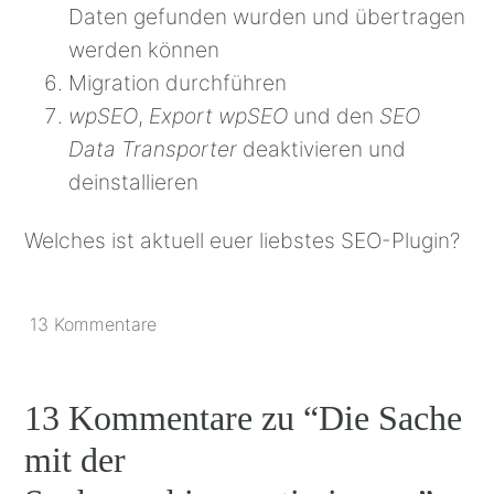
Daten gefunden wurden und übertragen
werden können
Migration durchführen
wpSEO
,
Export wpSEO
und den
SEO
Data Transporter
deaktivieren und
deinstallieren
Welches ist aktuell euer liebstes SEO-Plugin?
13 Kommentare
13 Kommentare zu “
Die Sache
mit der