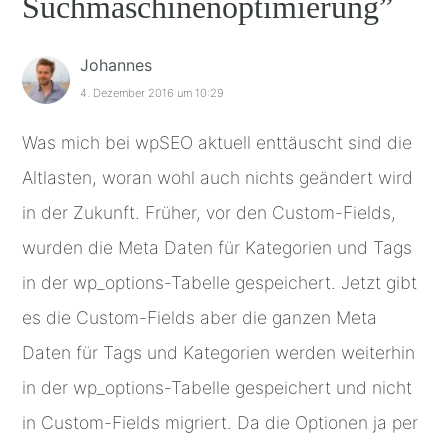
Suchmaschinenoptimierung
”
Johannes
4. Dezember 2016 um 10:29
Was mich bei wpSEO aktuell enttäuscht sind die
Altlasten, woran wohl auch nichts geändert wird
in der Zukunft. Früher, vor den Custom-Fields,
wurden die Meta Daten für Kategorien und Tags
in der wp_options-Tabelle gespeichert. Jetzt gibt
es die Custom-Fields aber die ganzen Meta
Daten für Tags und Kategorien werden weiterhin
in der wp_options-Tabelle gespeichert und nicht
in Custom-Fields migriert. Da die Optionen ja per