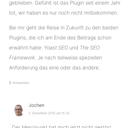
geblieben. Gefühlt ist das Plugin seit einem Jahr
tot, wir haben es nur noch nicht mitbekommen.
Bei mir geht die Reise in Zukunft zu den beiden
Plugins, die ich am Ende des Beitrags schon
erwähnt habe:
Yoast SEO
und
The SEO
Framework
. Je nach teilweise speziellen
Anforderung das eine oder das andere.
Antworten
Jochen
5. Dezember 2016 um 15:25
Der Menüpunkt hat mich jetzt nicht gestört.