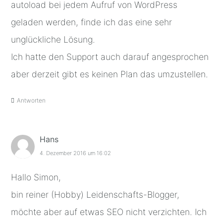
autoload bei jedem Aufruf von WordPress
geladen werden, finde ich das eine sehr
unglückliche Lösung.
Ich hatte den Support auch darauf angesprochen
aber derzeit gibt es keinen Plan das umzustellen.
Antworten
Hans
4. Dezember 2016 um 16:02
Hallo Simon,
bin reiner (Hobby) Leidenschafts-Blogger,
möchte aber auf etwas SEO nicht verzichten. Ich