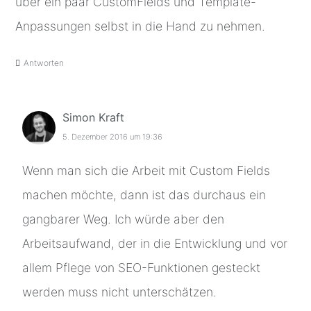
über ein paar CustomFields und Template-
Anpassungen selbst in die Hand zu nehmen.
Antworten
Simon Kraft
5. Dezember 2016 um 19:36
Wenn man sich die Arbeit mit Custom Fields
machen möchte, dann ist das durchaus ein
gangbarer Weg. Ich würde aber den
Arbeitsaufwand, der in die Entwicklung und vor
allem Pflege von SEO-Funktionen gesteckt
werden muss nicht unterschätzen.