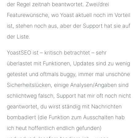
der Regel zeitnah beantwortet. Zwei/drei
Featurewünsche, wo Yoast aktuell noch im Vorteil
ist, stehen noch aus, aber der Support hat sie auf
der Liste.
YoastSEO ist – kritisch betrachtet – sehr
überlastet mit Funktionen, Updates sind zu wenig
getestet und oftmals buggy, immer mal unschöne
Sicherheitslücken, einige Analysen/Angaben sind
schlichtweg falsch, Support hat mir oft noch nicht
geantwortet, du wirst ständig mit Nachrichten
bombadiert (die Funktion zum Ausschalten hab
ich heut hoffentlich endlich gefunden)