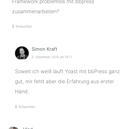
Framework problemlos mit bbpress
zusammenarbeiten?
Antworten
Simon Kraft
5. Dezember 2016 um 18:17
Soweit ich weiß läuft Yoast mit bbPress ganz
gut, mir fehlt aber die Erfahrung aus erster
Hand.
Antworten