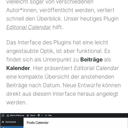
vielleicht sogar von verschiedenen
Autor*innen, veröffentlicht werden, verliert
schnell den Überblick. Unser heutiges Plugin
Editorial Calendar
hilft.
Das Interface des Plugins hat eine leicht
angestaubte Optik, ist aber funktional. Es
findet sich als Unterpunkt zu
Beiträge
als
Kalender
. Hier präsentiert
Editorial Calendar
eine kompakte Übersicht der anstehenden
Beiträge nach Datum. Neue Entwürfe können
direkt aus diesem Interface heraus angelegt
werden.