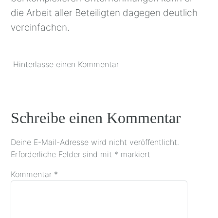
die Arbeit aller Beteiligten dagegen deutlich
vereinfachen.
Hinterlasse einen Kommentar
Schreibe einen Kommentar
Deine E-Mail-Adresse wird nicht veröffentlicht.
Erforderliche Felder sind mit
*
markiert
Kommentar
*