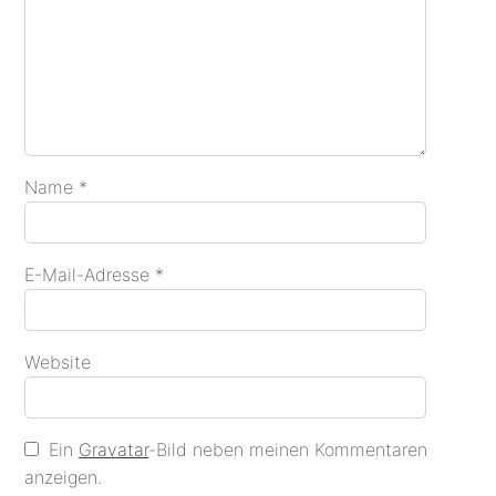
Name
*
E-Mail-Adresse
*
Website
Ein
Gravatar
-Bild neben meinen Kommentaren
anzeigen.