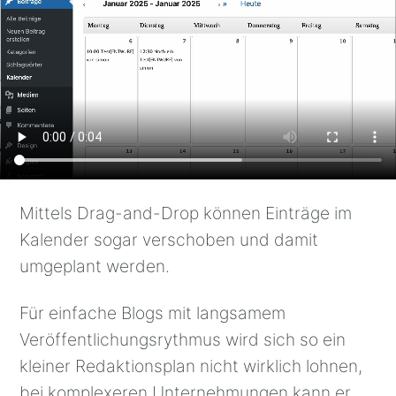
Mittels Drag-and-Drop können Einträge im
Kalender sogar verschoben und damit
umgeplant werden.
Für einfache Blogs mit langsamem
Veröffentlichungsrythmus wird sich so ein
kleiner Redaktionsplan nicht wirklich lohnen,
bei komplexeren Unternehmungen kann er