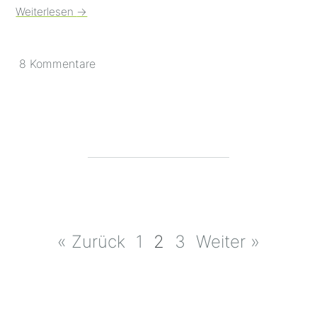
Weiterlesen
→
8 Kommentare
Beitragsnavigation
« Zurück
1
2
3
Weiter »