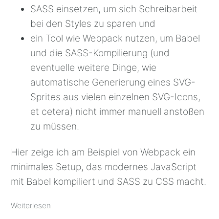
SASS einsetzen, um sich Schreibarbeit
bei den Styles zu sparen und
ein Tool wie Webpack nutzen, um Babel
und die SASS-Kompilierung (und
eventuelle weitere Dinge, wie
automatische Generierung eines SVG-
Sprites aus vielen einzelnen SVG-Icons,
et cetera) nicht immer manuell anstoßen
zu müssen.
Hier zeige ich am Beispiel von Webpack ein
minimales Setup, das modernes JavaScript
mit Babel kompiliert und SASS zu CSS macht.
Weiterlesen