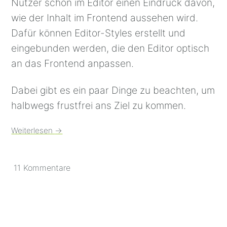
Nutzer schon im Editor einen Eindruck davon,
wie der Inhalt im Frontend aussehen wird.
Dafür können Editor-Styles erstellt und
eingebunden werden, die den Editor optisch
an das Frontend anpassen.
Dabei gibt es ein paar Dinge zu beachten, um
halbwegs frustfrei ans Ziel zu kommen.
Weiterlesen
→
11 Kommentare