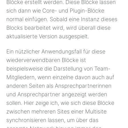
Blöcke erstellt werden. Diese Blöcke lassen
sich dann wie Core- und Plugin-Blöcke
normal einfügen. Sobald eine Instanz dieses
Blocks bearbeitet wird, wird überall diese
aktualisierte Version ausgespielt.
Ein nützlicher Anwendungsfall für diese
wiederverwendbaren Blöcke ist
beispielsweise die Darstellung von Team-
Mitgliedern, wenn einzelne davon auch auf
anderen Seiten als Ansprechpartnerinnen
und Ansprechpartner angezeigt werden
sollen. Hier zeige ich, wie sich diese Blöcke
zwischen mehreren Sites einer Multisite
synchronisieren lassen, um über das