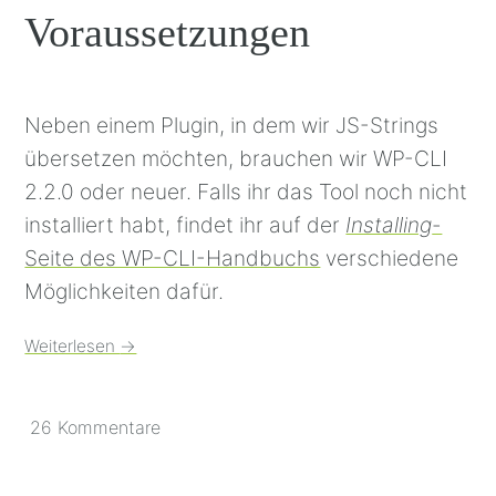
Voraussetzungen
Neben einem Plugin, in dem wir JS-Strings
übersetzen möchten, brauchen wir WP-CLI
2.2.0 oder neuer. Falls ihr das Tool noch nicht
installiert habt, findet ihr auf der
Installing
-
Seite des WP-CLI-Handbuchs
verschiedene
Möglichkeiten dafür.
Weiterlesen
→
26 Kommentare