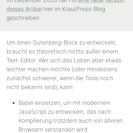
Im Dezember 2020 hat Flo
eine neue Version
dieses Artikel
hier im KrautPress-Blog
geschrieben.
Um einen Gutenberg-Block zu entwickeln,
braucht es theoretisch nichts außer einem
Text-Editor. Wer sich das Leben aber etwas
leichter machen möchte (oder mindestens
zunächst schwerer, wenn die Tools noch
nicht bekannt sind), kann
Babel einsetzen, um mit modernem
JavaScript zu entwickeln, das nach
Kompilierung trotzdem auch von älteren
Browsern verstanden wird