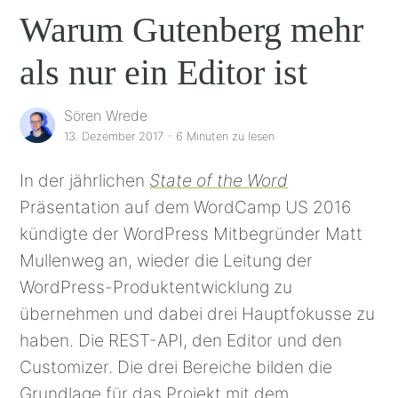
Warum Gutenberg mehr
als nur ein Editor ist
Sören Wrede
·
13. Dezember 2017
6 Minuten
zu lesen
In der jährlichen
State of the Word
Präsentation auf dem WordCamp US 2016
kündigte der WordPress Mitbegründer Matt
Mullenweg an, wieder die Leitung der
WordPress-Produktentwicklung zu
übernehmen und dabei drei Hauptfokusse zu
haben. Die REST-API, den Editor und den
Customizer. Die drei Bereiche bilden die
Grundlage für das Projekt mit dem