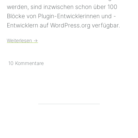
werden, sind inzwischen schon über 100
Blöcke von Plugin-Entwicklerinnen und -
Entwicklern auf WordPress.org verfügbar.
Weiterlesen
→
10 Kommentare