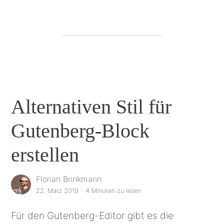
Alternativen Stil für
Gutenberg-Block
erstellen
Florian Brinkmann
·
22. März 2019
4 Minuten
zu lesen
Für den Gutenberg-Editor gibt es die