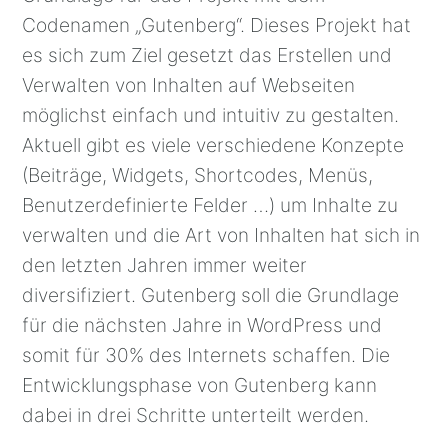
Codenamen „Gutenberg“. Dieses Projekt hat
es sich zum Ziel gesetzt das Erstellen und
Verwalten von Inhalten auf Webseiten
möglichst einfach und intuitiv zu gestalten.
Aktuell gibt es viele verschiedene Konzepte
(Beiträge, Widgets, Shortcodes, Menüs,
Benutzerdefinierte Felder …) um Inhalte zu
verwalten und die Art von Inhalten hat sich in
den letzten Jahren immer weiter
diversifiziert. Gutenberg soll die Grundlage
für die nächsten Jahre in WordPress und
somit für 30% des Internets schaffen. Die
Entwicklungsphase von Gutenberg kann
dabei in drei Schritte unterteilt werden.