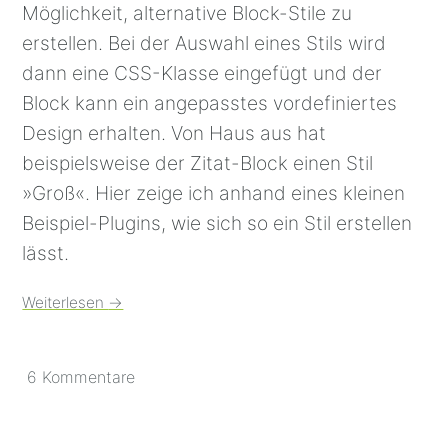
Möglichkeit, alternative Block-Stile zu
erstellen. Bei der Auswahl eines Stils wird
dann eine CSS-Klasse eingefügt und der
Block kann ein angepasstes vordefiniertes
Design erhalten. Von Haus aus hat
beispielsweise der Zitat-Block einen Stil
»Groß«. Hier zeige ich anhand eines kleinen
Beispiel-Plugins, wie sich so ein Stil erstellen
lässt.
Weiterlesen
→
6 Kommentare