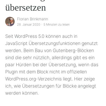
übersetzen
Florian Brinkmann
·
28. Januar 2020
5 Minuten
zu lesen
Seit WordPress 5.0 können auch in
JavaScript Übersetzungsfunktionen genutzt
werden. Beim Bau von Gutenberg-Blöcken
sind die sehr nützlich, allerdings gibt es ein
paar Hürden bei der Übersetzung, wenn das
Plugin mit dem Block nicht im offiziellen
WordPress.org-Verzeichnis liegt. Hier zeige
ich, wie Übersetzungen für Blöcke angelegt
werden können.