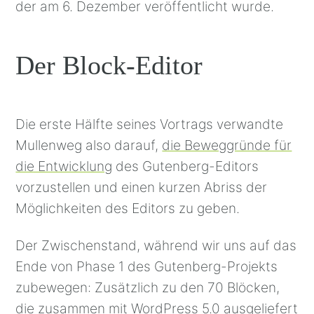
der am 6. Dezember veröffentlicht wurde.
Der Block-Editor
Die erste Hälfte seines Vortrags verwandte
Mullenweg also darauf,
die Beweggründe für
die Entwicklung
des Gutenberg-Editors
vorzustellen und einen kurzen Abriss der
Möglichkeiten des Editors zu geben.
Der Zwischenstand, während wir uns auf das
Ende von Phase 1 des Gutenberg-Projekts
zubewegen: Zusätzlich zu den 70 Blöcken,
die zusammen mit WordPress 5.0 ausgeliefert